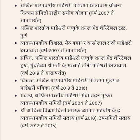
अखिल भारतवर्षीय माहेश्वरी महासभा छात्रावास योजना
विकास समिती राष्ट्रीय संयोग योजना (वर्ष २००७ ते
आतापर्यंत)
अखिल भारतीय माहेश्वरी एज्युके शनल अँड चॅरिटेबल ट्रस्ट,
पुणे
व्यवस्थापकीय विश्वस्त, सेठ गंगाधर बन्सीलाल राठी माहेश्वरी
छात्रावास (वर्ष २००७ ते आतापर्यंत)
सचिव, अखिल भारतीय माहेश्वरी एज्युके शनल अँड चॅरिटेबल
ट्रस्ट, मुंबईच्या श्रीमती के सरबाई सोनी माहेश्वरी छात्रावास
(वर्ष २०१९ ते आतापर्यंत)
विश्वस्त, अखिल भारतवर्षीय माहेश्वरी महासभा मुखपत्र
माहेश्वरी पत्रिका (वर्ष २०१३ ते २०१६)
सदस्य, अखिल भारतीय माहेश्वरी सेवा सदन पुष्कर
व्यवस्थापकीय समिती (वर्ष २००४ ते २००७)
श्री आदित्य विक्रम बिर्ला स्मारक व्यापार सहयोग कें द्र
व्यवस्थापकीय समिती सदस्य (वर्ष २०१०), उपसमिती सदस्य
(वर्ष २०१२ ते २०१५)